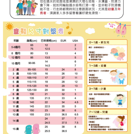
「AFTEE先享後付」，若未經同意申辦者引起之損失，本公司不負相關責
任。
４．使用「AFTEE先享後付」時，將依據個別帳號之用戶狀況，依本公司即
時審查核予不同之上限額度；若仍有額度不足之情形，本公司將視審查結果
請求用戶進行身份認證。
５．嚴禁一人註冊多個帳號或使用他人資訊註冊。若發現惡意使用之情形，
恩沛科技股份有限公司將有權停止該用戶之使用額度並採取法律行動。