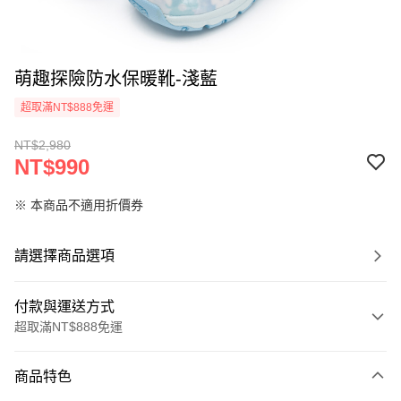
萌趣探險防水保暖靴-淺藍
超取滿NT$888免運
NT$2,980
NT$990
※ 本商品不適用折價券
請選擇商品選項
付款與運送方式
超取滿NT$888免運
付款方式
商品特色
信用卡一次付款