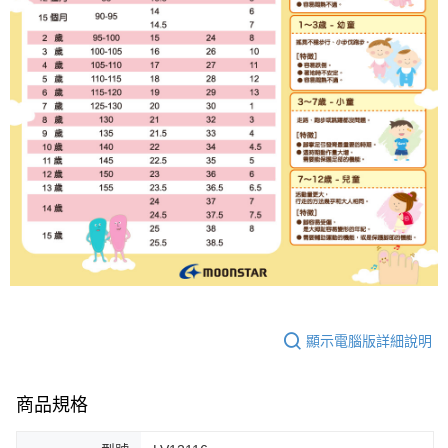
顯示電腦版詳細說明
商品規格