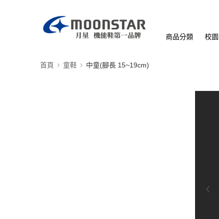
商品分類
校園
首頁
童鞋
中童(腳長 15~19cm)