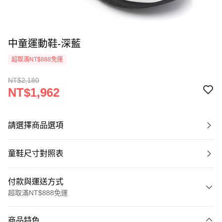
中童運動鞋-深藍
超取滿NT$888免運
NT$2,180
NT$1,962
請選擇商品選項
童鞋尺寸對照表
付款與運送方式
超取滿NT$888免運
付款方式
商品特色