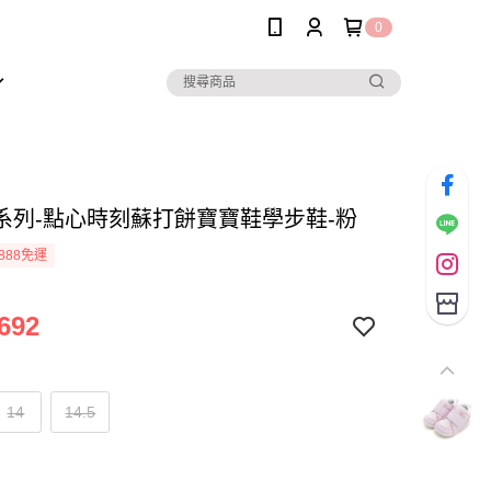
0
系列-點心時刻蘇打餅寶寶鞋學步鞋-粉
888免運
692
14
14.5