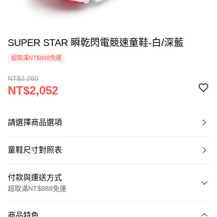
SUPER STAR 瞬乾閃電競速童鞋-白/深藍
超取滿NT$888免運
NT$2,280
NT$2,052
請選擇商品選項
童鞋尺寸對照表
付款與運送方式
超取滿NT$888免運
付款方式
商品特色