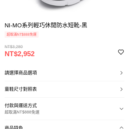
NI-MO系列輕巧休閒防水短靴-黑
超取滿NT$888免運
NT$3,280
NT$2,952
請選擇商品選項
童鞋尺寸對照表
付款與運送方式
超取滿NT$888免運
付款方式
商品特色