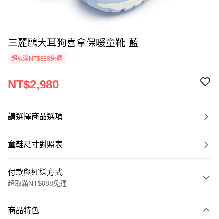
三麗鷗大耳狗喜拿保暖童靴-藍
超取滿NT$888免運
NT$2,980
請選擇商品選項
童鞋尺寸對照表
付款與運送方式
超取滿NT$888免運
付款方式
商品特色
信用卡一次付款