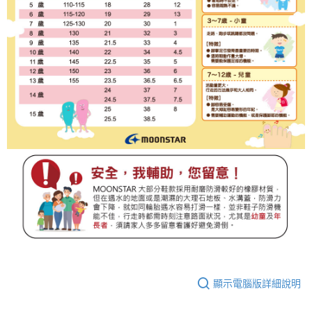
顯示電腦版詳細說明