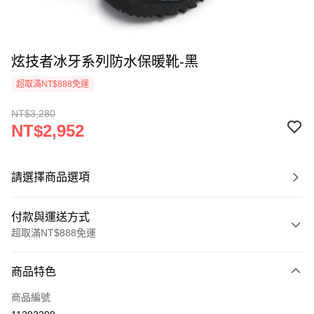
炫技者冰牙系列防水保暖靴-黑
超取滿NT$888免運
NT$3,280
NT$2,952
請選擇商品選項
付款與運送方式
超取滿NT$888免運
付款方式
商品特色
信用卡一次付款
商品編號
信用卡分期付款