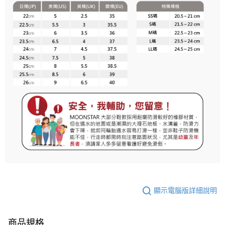
顯示電腦版詳細說明
商品規格