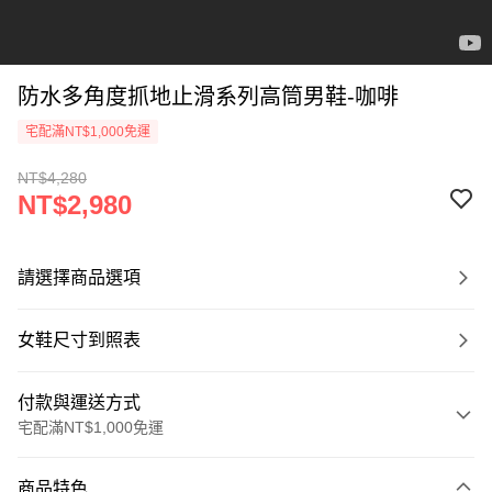
防水多角度抓地止滑系列高筒男鞋-咖啡
宅配滿NT$1,000免運
NT$4,280
NT$2,980
請選擇商品選項
女鞋尺寸到照表
付款與運送方式
宅配滿NT$1,000免運
付款方式
商品特色