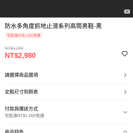
防水多角度抓地止滑系列高筒男鞋-黑
宅配滿NT$1,000免運
NT$4,280
NT$2,980
請選擇商品選項
女鞋尺寸到照表
付款與運送方式
宅配滿NT$1,000免運
付款方式
商品特色