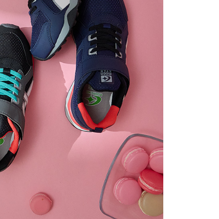
科技股份有限公司將有權停止該用戶之使用額度並採取法律行