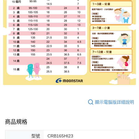
顯示電腦版詳細說明
商品規格
型號
CRB165HI23