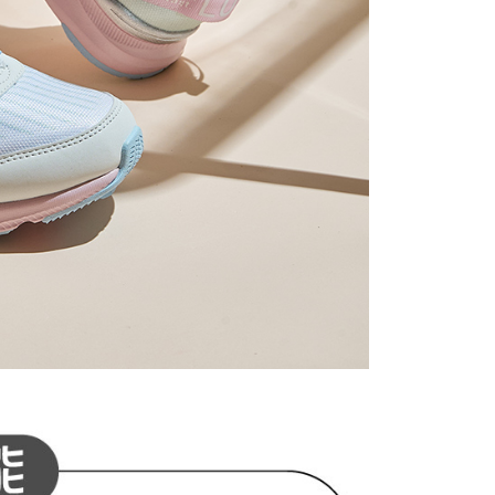
科技股份有限公司將有權停止該用戶之使用額度並採取法律行