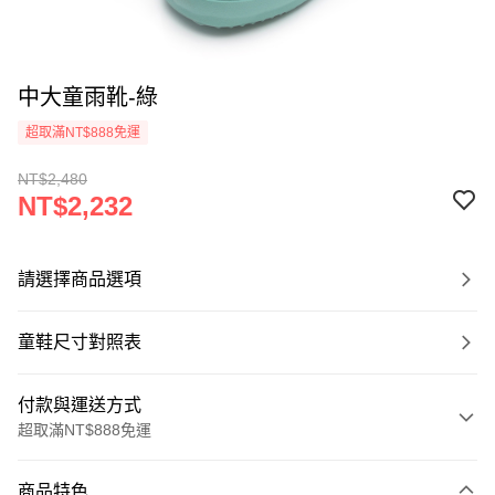
中大童雨靴-綠
超取滿NT$888免運
NT$2,480
NT$2,232
請選擇商品選項
童鞋尺寸對照表
付款與運送方式
超取滿NT$888免運
付款方式
商品特色