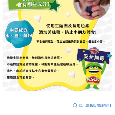
顯示電腦版詳細說明