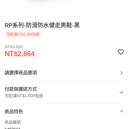
RP系列-防滑防水健走男鞋-黑
宅配滿NT$1,000免運
NT$3,580
NT$2,864
請選擇商品選項
付款與運送方式
宅配滿NT$1,000免運
付款方式
商品特色
信用卡一次付款
商品編號
信用卡分期付款