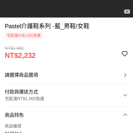
Pastel介護鞋系列 -藍_男鞋/女鞋
宅配滿NT$1,000免運
NT$2,480
NT$2,232
請選擇商品選項
付款與運送方式
宅配滿NT$1,000免運
付款方式
商品特色
信用卡一次付款
商品編號
信用卡分期付款