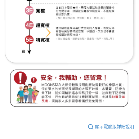
顯示電腦版詳細說明