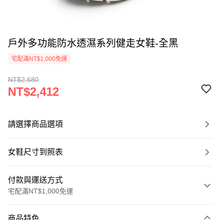
戶外多功能防水透濕系列健走女鞋-全黑
宅配滿NT$1,000免運
NT$2,680
NT$2,412
請選擇商品選項
女鞋尺寸到照表
付款與運送方式
宅配滿NT$1,000免運
付款方式
商品特色