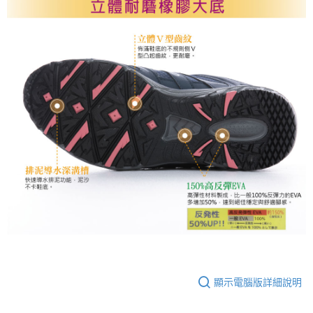
顯示電腦版詳細說明