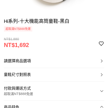
Hi系列-十大機能高筒童鞋-黑白
超取滿NT$888免運
NT$1,880
NT$1,692
請選擇商品選項
童鞋尺寸對照表
付款與運送方式
超取滿NT$888免運
付款方式
商品特色