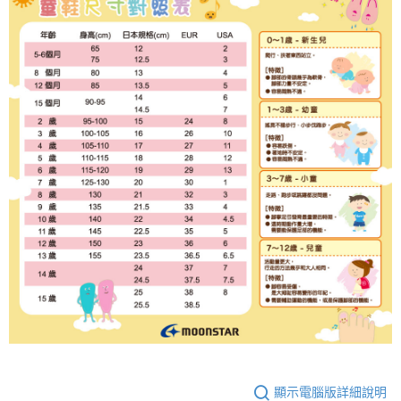
顯示電腦版詳細說明